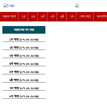
প্রথম পাতা
২য়
৩য়
৪র্থ
৫ম
৬ষ্ঠ
৭ম
শেষ পাতা
অনলাইন 
আজকের সব খবর
১ম পাতা (০৭.০৮.২০২৬)
২য় পাতা (০৭.০৮.২০২৬)
৩য় পাতা (০৭.০৮.২০২৬)
৪র্থ পাতা (০৭.০৮.২০২৬)
৫ম পাতা (০৭.০৮.২০২৬)
৬ষ্ঠ পাতা (০৭.০৮.২০২৬)
৭ম পাতা (০৭.০৮.২০২৬)
৮ম পাতা (০৭.০৮.২০২৬)