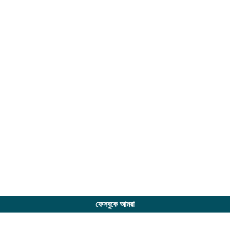
ফেসবুকে আমরা