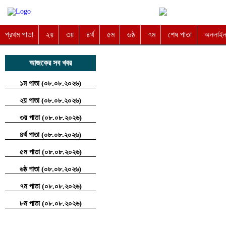
প্রথম পাতা
২য়
৩য়
৪র্থ
৫ম
৬ষ্ঠ
৭ম
শেষ পাতা
অনলাইন 
আজকের সব খবর
১ম পাতা (০৮.০৮.২০২৬)
২য় পাতা (০৮.০৮.২০২৬)
৩য় পাতা (০৮.০৮.২০২৬)
৪র্থ পাতা (০৮.০৮.২০২৬)
৫ম পাতা (০৮.০৮.২০২৬)
৬ষ্ঠ পাতা (০৮.০৮.২০২৬)
৭ম পাতা (০৮.০৮.২০২৬)
৮ম পাতা (০৮.০৮.২০২৬)