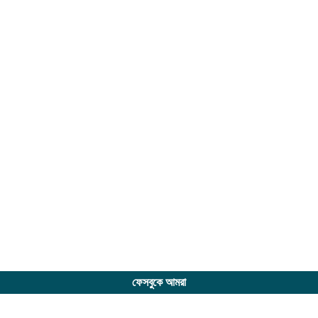
ফেসবুকে আমরা