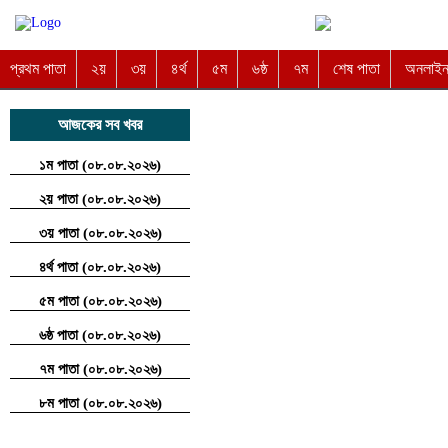
প্রথম পাতা
২য়
৩য়
৪র্থ
৫ম
৬ষ্ঠ
৭ম
শেষ পাতা
অনলাইন 
আজকের সব খবর
১ম পাতা (০৮.০৮.২০২৬)
২য় পাতা (০৮.০৮.২০২৬)
৩য় পাতা (০৮.০৮.২০২৬)
৪র্থ পাতা (০৮.০৮.২০২৬)
৫ম পাতা (০৮.০৮.২০২৬)
৬ষ্ঠ পাতা (০৮.০৮.২০২৬)
৭ম পাতা (০৮.০৮.২০২৬)
৮ম পাতা (০৮.০৮.২০২৬)