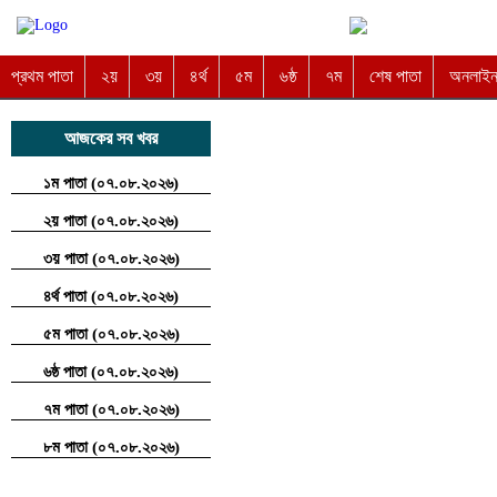
প্রথম পাতা
২য়
৩য়
৪র্থ
৫ম
৬ষ্ঠ
৭ম
শেষ পাতা
অনলাইন 
আজকের সব খবর
১ম পাতা (০৭.০৮.২০২৬)
২য় পাতা (০৭.০৮.২০২৬)
৩য় পাতা (০৭.০৮.২০২৬)
৪র্থ পাতা (০৭.০৮.২০২৬)
৫ম পাতা (০৭.০৮.২০২৬)
৬ষ্ঠ পাতা (০৭.০৮.২০২৬)
৭ম পাতা (০৭.০৮.২০২৬)
৮ম পাতা (০৭.০৮.২০২৬)