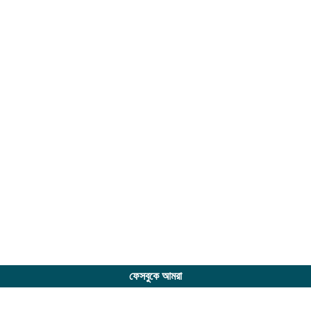
ফেসবুকে আমরা