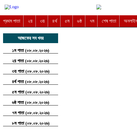
প্রথম পাতা
২য়
৩য়
৪র্থ
৫ম
৬ষ্ঠ
৭ম
শেষ পাতা
অনলাইন 
আজকের সব খবর
১ম পাতা (০৮.০৮.২০২৬)
২য় পাতা (০৮.০৮.২০২৬)
৩য় পাতা (০৮.০৮.২০২৬)
৪র্থ পাতা (০৮.০৮.২০২৬)
৫ম পাতা (০৮.০৮.২০২৬)
৬ষ্ঠ পাতা (০৮.০৮.২০২৬)
৭ম পাতা (০৮.০৮.২০২৬)
৮ম পাতা (০৮.০৮.২০২৬)