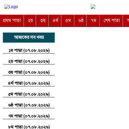
প্রথম পাতা
২য়
৩য়
৪র্থ
৫ম
৬ষ্ঠ
৭ম
শেষ পাতা
অ
আজকের সব খবর
১ম পাতা (০৭.০৮.২০২৬)
২য় পাতা (০৭.০৮.২০২৬)
৩য় পাতা (০৭.০৮.২০২৬)
৪র্থ পাতা (০৭.০৮.২০২৬)
৫ম পাতা (০৭.০৮.২০২৬)
৬ষ্ঠ পাতা (০৭.০৮.২০২৬)
৭ম পাতা (০৭.০৮.২০২৬)
৮ম পাতা (০৭.০৮.২০২৬)