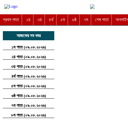
প্রথম পাতা
২য়
৩য়
৪র্থ
৫ম
৬ষ্ঠ
৭ম
শেষ পাতা
অনলাইন 
আজকের সব খবর
১ম পাতা (০৯.০৮.২০২৬)
২য় পাতা (০৯.০৮.২০২৬)
৩য় পাতা (০৯.০৮.২০২৬)
৪র্থ পাতা (০৯.০৮.২০২৬)
৫ম পাতা (০৯.০৮.২০২৬)
৬ষ্ঠ পাতা (০৯.০৮.২০২৬)
৭ম পাতা (০৯.০৮.২০২৬)
৮ম পাতা (০৯.০৮.২০২৬)