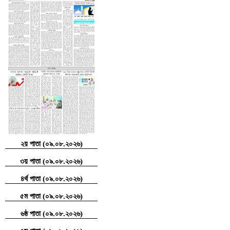
২য় পাতা (০৯.০৮.২০২৬)
৩য় পাতা (০৯.০৮.২০২৬)
৪র্থ পাতা (০৯.০৮.২০২৬)
৫ম পাতা (০৯.০৮.২০২৬)
৬ষ্ঠ পাতা (০৯.০৮.২০২৬)