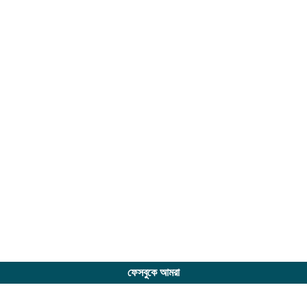
ফেসবুকে আমরা