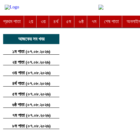
প্রথম পাতা
২য়
৩য়
৪র্থ
৫ম
৬ষ্ঠ
৭ম
শেষ পাতা
অনলাইন 
আজকের সব খবর
১ম পাতা (০৭.০৮.২০২৬)
২য় পাতা (০৭.০৮.২০২৬)
৩য় পাতা (০৭.০৮.২০২৬)
৪র্থ পাতা (০৭.০৮.২০২৬)
৫ম পাতা (০৭.০৮.২০২৬)
৬ষ্ঠ পাতা (০৭.০৮.২০২৬)
৭ম পাতা (০৭.০৮.২০২৬)
৮ম পাতা (০৭.০৮.২০২৬)