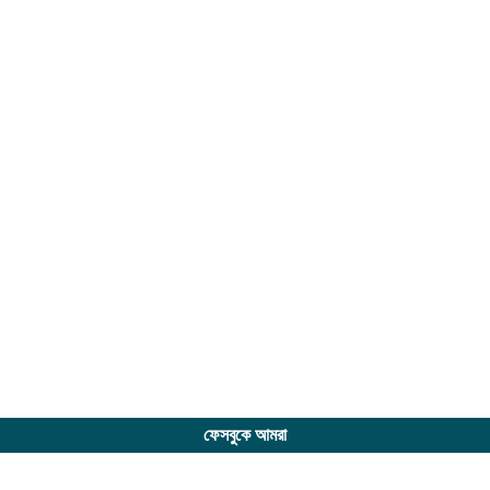
ফেসবুকে আমরা