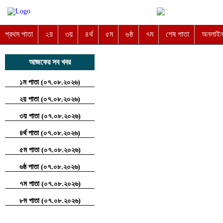
প্রথম পাতা
২য়
৩য়
৪র্থ
৫ম
৬ষ্ঠ
৭ম
শেষ পাতা
অনলাইন 
আজকের সব খবর
১ম পাতা (০৭.০৮.২০২৬)
২য় পাতা (০৭.০৮.২০২৬)
৩য় পাতা (০৭.০৮.২০২৬)
৪র্থ পাতা (০৭.০৮.২০২৬)
৫ম পাতা (০৭.০৮.২০২৬)
৬ষ্ঠ পাতা (০৭.০৮.২০২৬)
৭ম পাতা (০৭.০৮.২০২৬)
৮ম পাতা (০৭.০৮.২০২৬)