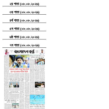
২য় পাতা (০৮.০৮.২০২৬)
৩য় পাতা (০৮.০৮.২০২৬)
৪র্থ পাতা (০৮.০৮.২০২৬)
৫ম পাতা (০৮.০৮.২০২৬)
৬ষ্ঠ পাতা (০৮.০৮.২০২৬)
৭ম পাতা (০৮.০৮.২০২৬)