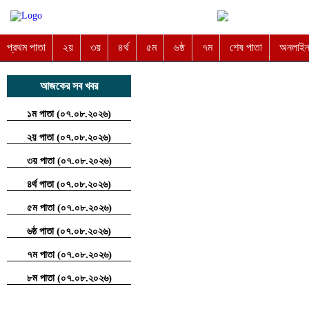
প্রথম পাতা
২য়
৩য়
৪র্থ
৫ম
৬ষ্ঠ
৭ম
শেষ পাতা
অনলাইন 
আজকের সব খবর
১ম পাতা (০৭.০৮.২০২৬)
২য় পাতা (০৭.০৮.২০২৬)
৩য় পাতা (০৭.০৮.২০২৬)
৪র্থ পাতা (০৭.০৮.২০২৬)
৫ম পাতা (০৭.০৮.২০২৬)
৬ষ্ঠ পাতা (০৭.০৮.২০২৬)
৭ম পাতা (০৭.০৮.২০২৬)
৮ম পাতা (০৭.০৮.২০২৬)