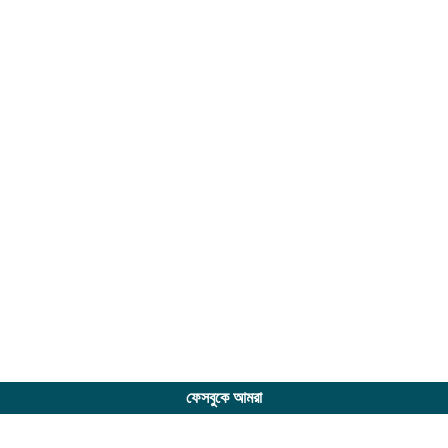
ফেসবুকে আমরা