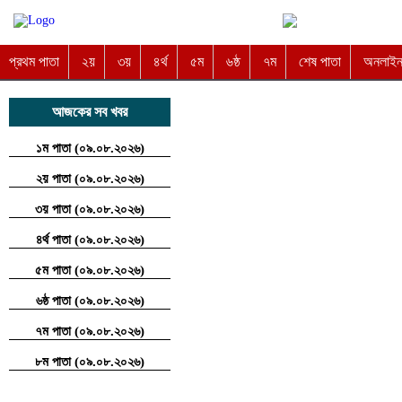
প্রথম পাতা
২য়
৩য়
৪র্থ
৫ম
৬ষ্ঠ
৭ম
শেষ পাতা
অনলাইন 
আজকের সব খবর
১ম পাতা (০৯.০৮.২০২৬)
২য় পাতা (০৯.০৮.২০২৬)
৩য় পাতা (০৯.০৮.২০২৬)
৪র্থ পাতা (০৯.০৮.২০২৬)
৫ম পাতা (০৯.০৮.২০২৬)
৬ষ্ঠ পাতা (০৯.০৮.২০২৬)
৭ম পাতা (০৯.০৮.২০২৬)
৮ম পাতা (০৯.০৮.২০২৬)