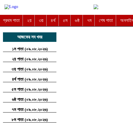
প্রথম পাতা
২য়
৩য়
৪র্থ
৫ম
৬ষ্ঠ
৭ম
শেষ পাতা
অনলাইন 
আজকের সব খবর
১ম পাতা (০৯.০৮.২০২৬)
২য় পাতা (০৯.০৮.২০২৬)
৩য় পাতা (০৯.০৮.২০২৬)
৪র্থ পাতা (০৯.০৮.২০২৬)
৫ম পাতা (০৯.০৮.২০২৬)
৬ষ্ঠ পাতা (০৯.০৮.২০২৬)
৭ম পাতা (০৯.০৮.২০২৬)
৮ম পাতা (০৯.০৮.২০২৬)