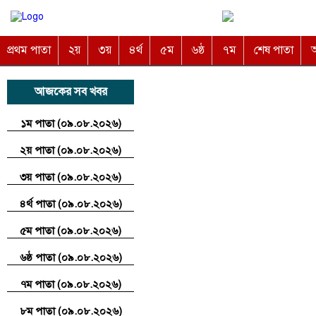
প্রথম পাতা
২য়
৩য়
৪র্থ
৫ম
৬ষ্ঠ
৭ম
শেষ পাতা
অ
আজকের সব খবর
১ম পাতা (০৯.০৮.২০২৬)
২য় পাতা (০৯.০৮.২০২৬)
৩য় পাতা (০৯.০৮.২০২৬)
৪র্থ পাতা (০৯.০৮.২০২৬)
৫ম পাতা (০৯.০৮.২০২৬)
৬ষ্ঠ পাতা (০৯.০৮.২০২৬)
৭ম পাতা (০৯.০৮.২০২৬)
৮ম পাতা (০৯.০৮.২০২৬)