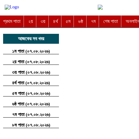
প্রথম পাতা
২য়
৩য়
৪র্থ
৫ম
৬ষ্ঠ
৭ম
শেষ পাতা
অনলাইন 
আজকের সব খবর
১ম পাতা (০৭.০৮.২০২৬)
২য় পাতা (০৭.০৮.২০২৬)
৩য় পাতা (০৭.০৮.২০২৬)
৪র্থ পাতা (০৭.০৮.২০২৬)
৫ম পাতা (০৭.০৮.২০২৬)
৬ষ্ঠ পাতা (০৭.০৮.২০২৬)
৭ম পাতা (০৭.০৮.২০২৬)
৮ম পাতা (০৭.০৮.২০২৬)