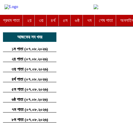
প্রথম পাতা
২য়
৩য়
৪র্থ
৫ম
৬ষ্ঠ
৭ম
শেষ পাতা
অনলাইন 
আজকের সব খবর
১ম পাতা (০৭.০৮.২০২৬)
২য় পাতা (০৭.০৮.২০২৬)
৩য় পাতা (০৭.০৮.২০২৬)
৪র্থ পাতা (০৭.০৮.২০২৬)
৫ম পাতা (০৭.০৮.২০২৬)
৬ষ্ঠ পাতা (০৭.০৮.২০২৬)
৭ম পাতা (০৭.০৮.২০২৬)
৮ম পাতা (০৭.০৮.২০২৬)