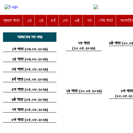
প্রথম পাতা
২য়
৩য়
৪র্থ
৫ম
৬ষ্ঠ
৭ম
শেষ পাতা
অনলাইন 
আজকের সব খবর
৭ম পাতা
৬ষ্ঠ পাতা (১০.
(১০.০৫.২০২৬)
১ম পাতা (০৬.০৮.২০২৬)
২য় পাতা (০৬.০৮.২০২৬)
৩য় পাতা (০৫.০৮.২০২৬)
৪র্থ পাতা (০৫.০৮.২০২৬)
৫ম পাতা (০৫.০৮.২০২৬)
২য় পাতা (১০.০৫.২০২৬)
৮ম পাতা
(১০.০৫.২০
৬ষ্ঠ পাতা (০৫.০৮.২০২৬)
৭ম পাতা (০৫.০৮.২০২৬)
৮ম পাতা (০৫.০৮.২০২৬)